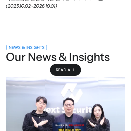
(2025.10.02~2026.10.01)
[ NEWS & INSIGHTS ]
Our News & Insights
READ ALL