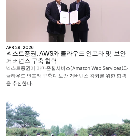
APR 29, 2026
넥스트증권, AWS와 클라우드 인프라 및  보안 
거버넌스 구축 협력
넥스트증권이 아마존웹서비스(Amazon Web Services)와 
클라우드 인프라 구축과 보안 거버넌스 강화를 위한 협력
을 추진한다.