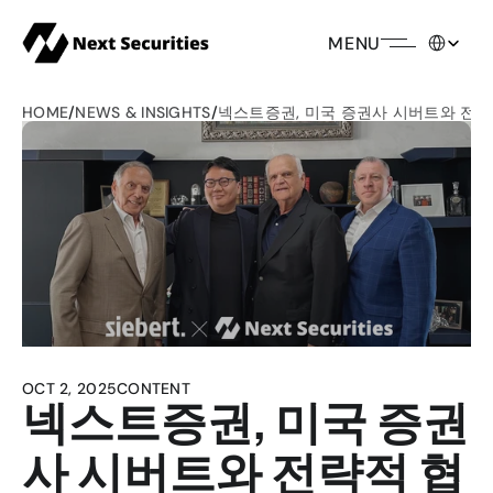
Select Lang
MENU
HOME
/
NEWS & INSIGHTS
/
넥스트증권, 미국 증권사 시버트와 전략적
OCT 2, 2025
CONTENT
넥스트증권, 미국 증권
사 시버트와 전략적 협