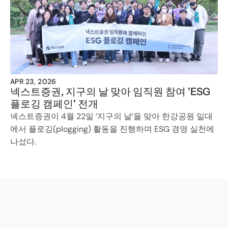
APR 23, 2026
넥스트증권, 지구의 날 맞아 임직원 참여 'ESG 
플로깅 캠페인' 전개
넥스트증권이 4월 22일 ‘지구의 날’을 맞아 한강공원 일대
에서 플로깅(plogging) 활동을 진행하며 ESG 경영 실천에 
나섰다.