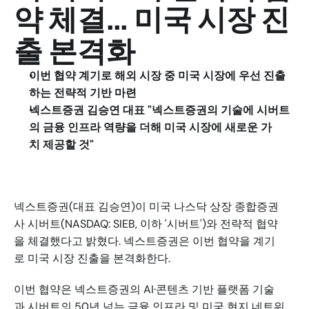
약 체결... 미국 시장 진
출 본격화
이번 협약 계기로 해외 시장 중 미국 시장에 우선 진출
하는 전략적 기반 마련
넥스트증권 김승연 대표 "넥스트증권의 기술에 시버트
의 금융 인프라 역량을 더해 미국 시장에 새로운 가
치 제공할 것"
넥스트증권(대표 김승연)이 미국 나스닥 상장 종합증권
사 시버트(NASDAQ: SIEB, 이하 '시버트')와 전략적 협약
을 체결했다고 밝혔다. 넥스트증권은 이번 협약을 계기
로 미국 시장 진출을 본격화한다.
이번 협약은 넥스트증권의 AI·콘텐츠 기반 플랫폼 기술
과 시버트의 50년 넘는 금융 인프라 및 미국 현지 네트워