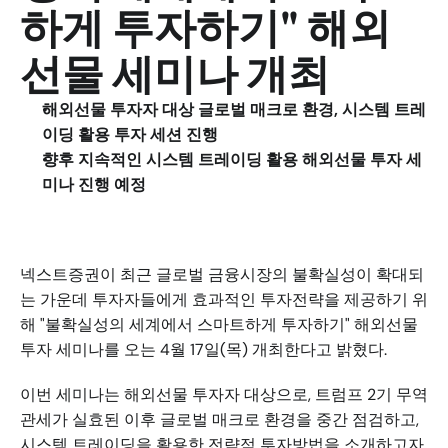
하게 투자하기" 해외
선물 세미나 개최
해외선물 투자자 대상 글로벌 매크로 환경, 시스템 트레
이딩 활용 투자 세션 진행
향후 지속적인 시스템 트레이딩 활용 해외선물 투자 세
미나 진행 예정
넥스트증권이 최근 글로벌 금융시장의 불확실성이 확대되
는 가운데 투자자들에게 효과적인 투자전략을 제공하기 위
해 "불확실성의 세계에서 스마트하게 투자하기" 해외선물 
투자 세미나를 오는 4월 17일(목) 개최한다고 밝혔다.
이번 세미나는 해외선물 투자자 대상으로, 트럼프 2기 무역 
관세가 실효된 이후 글로벌 매크로 환경을 중간 점검하고, 
시스템 트레이딩을 활용한 전략적 투자방법을 소개하고자 