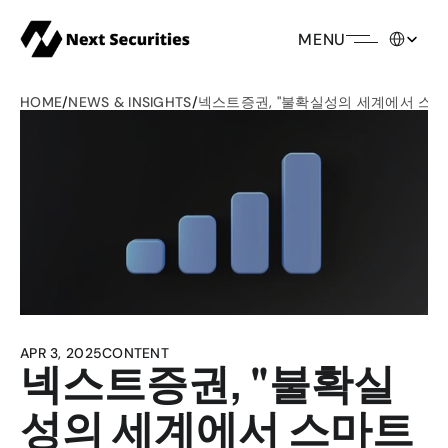
Select Lang
MENU
HOME
/
NEWS & INSIGHTS
/
넥스트증권, "불확실성의 세계에서 스마
APR 3, 2025
CONTENT
넥스트증권, "불확실
성의 세계에서 스마트