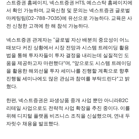
스트증권 홈페이지, 넥스트증권 HTS, 예스스탁 홈페이지에
서 확인 가능하며, 교육신청 및 문의는 넥스트증권 글로벌
마케팅팀(02-788-7035)에 유선으로 가능하다. 교육은 사
전 신청한 고객에 한 해 참석 가능하다.
넥스트증권 관계자는 "글로벌 자산 배분의 중요성이 어느 
때보다 커진 상황에서 시장 전망과 시스템 트레이딩 활용
법을 통해 투자자들이 투자 결정을 내리는데 실질적인 도
움을 제공하고자 마련했다”며, “앞으로도 시스템 트레이딩
을 활용한 해외선물 투자 세미나를 진행할 계획으로 향후 
진행될 세미나에도 많은 관심과 참여를 부탁드린다”고 밝
혔다.
한편, 넥스트증권은 파생상품 중개 사업 뿐만 아니라B2C 
리테일 사업으로도 전략적 사업 확장을 추진 중이다. 이를 
위해 디지털 플랫폼 비즈니스 조직을 신설했으며, 연내 두 
자릿수 채용을 발표했다.