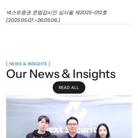
넥스트증권 준법감시인 심사필 제2025-012호
(2025.05.07.~26.05.06.)
[ NEWS & INSIGHTS ]
Our News & Insights
READ ALL