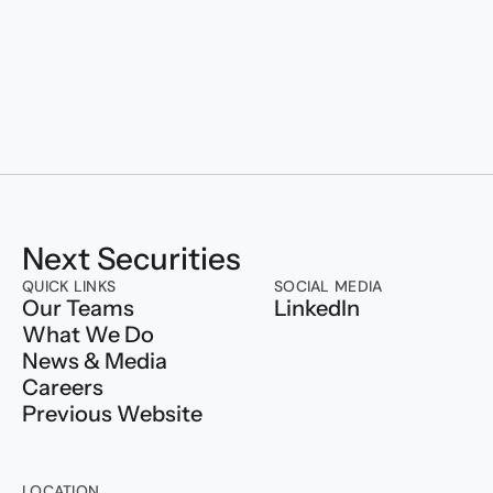
Transforming to
Next Securities
QUICK LINKS
SOCIAL MEDIA
Our Teams
LinkedIn
What We Do
News & Media
Careers
Previous Website
LOCATION