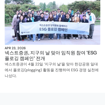
APR 23, 2026
넥스트증권, 지구의 날 맞아 임직원 참여 'ESG 
플로깅 캠페인' 전개
넥스트증권이 4월 22일 ‘지구의 날’을 맞아 한강공원 일대
에서 플로깅(plogging) 활동을 진행하며 ESG 경영 실천에 
나섰다.