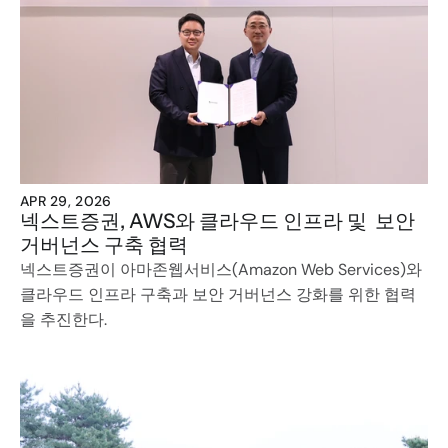
APR 29, 2026
넥스트증권, AWS와 클라우드 인프라 및  보안 
거버넌스 구축 협력
넥스트증권이 아마존웹서비스(Amazon Web Services)와 
클라우드 인프라 구축과 보안 거버넌스 강화를 위한 협력
을 추진한다.