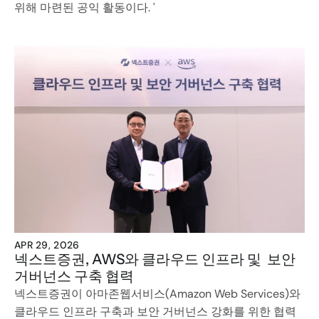
위해 마련된 공익 활동이다. '
APR 29, 2026
넥스트증권, AWS와 클라우드 인프라 및  보안 
거버넌스 구축 협력
넥스트증권이 아마존웹서비스(Amazon Web Services)와 
클라우드 인프라 구축과 보안 거버넌스 강화를 위한 협력