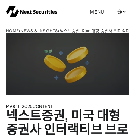
Select Lang
MENU
HOME
/
NEWS & INSIGHTS
/
넥스트증권, 미국 대형 증권사 인터랙
MAR 11, 2025
CONTENT
넥스트증권, 미국 대형 
증권사 인터랙티브 브로