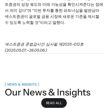
트증권의 성장 궤도와 미래 가능성을 확인시켜준다는 점에
서 의미 깊다”며 “이번 투자를 통한 파트너십을 발판삼아 
넥스트증권이 글로벌 금융 시장에 새로운 기준을 제시할 
수 있도록 노력할 것”이라고 말했다.
넥스트증권 준법감시인 심사필 제2025-012호
(2025.05.07.~26.05.06.)
[ NEWS & INSIGHTS ]
Our News & Insights
READ ALL