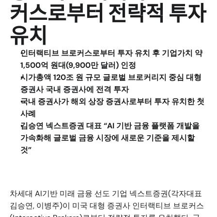
커스로부터 전략적 투자 
유치
인터랙티브 브로커스로부터 투자 유치 후 기업가치 약 
1,500억 원대(9,900만 달러) 인정
시가총액 120조 원 규모 글로벌 브로커리지 중심 대형 
증권사 국내 증권사에 전격 투자
국내 증권사가 해외 상장 증권사로부터 투자 유치한 첫 
사례
김승연 넥스트증권 대표 “AI 기반 금융 플랫폼 개발을 
가속화해 글로벌 금융 시장에 새로운 기준을 제시할 
것”
차세대 AI기반 미래 금융 선도 기업 넥스트증권(각자대표 
김승연, 이병주)이 미국 대형 증권사 인터랙티브 브로커스