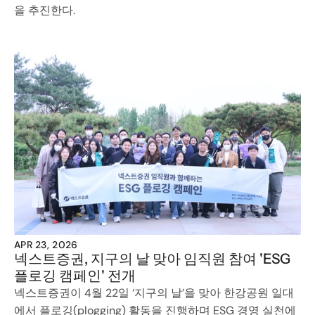
을 추진한다.
APR 23, 2026
넥스트증권, 지구의 날 맞아 임직원 참여 'ESG 
플로깅 캠페인' 전개
넥스트증권이 4월 22일 ‘지구의 날’을 맞아 한강공원 일대
에서 플로깅(plogging) 활동을 진행하며 ESG 경영 실천에 