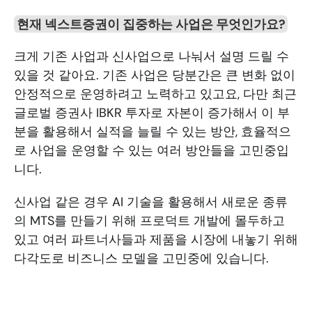
현재 넥스트증권이 집중하는 사업은 무엇인가요?
크게 기존 사업과 신사업으로 나눠서 설명 드릴 수 
있을 것 같아요. 기존 사업은 당분간은 큰 변화 없이 
안정적으로 운영하려고 노력하고 있고요, 다만 최근 
글로벌 증권사 IBKR 투자로 자본이 증가해서 이 부
분을 활용해서 실적을 늘릴 수 있는 방안, 효율적으
로 사업을 운영할 수 있는 여러 방안들을 고민중입
니다.
신사업 같은 경우 AI 기술을 활용해서 새로운 종류
의 MTS를 만들기 위해 프로덕트 개발에 몰두하고 
있고 여러 파트너사들과 제품을 시장에 내놓기 위해 
다각도로 비즈니스 모델을 고민중에 있습니다.