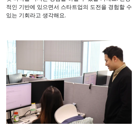
적인 기반에 있으면서 스타트업의 도전을 경험할 수 
있는 기회라고 생각해요. 