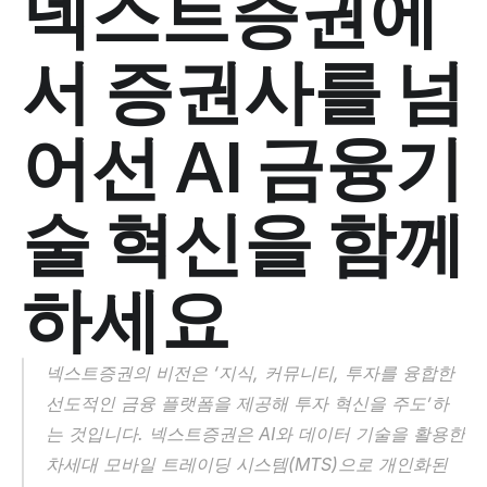
넥스트증권에
서 증권사를 넘
어선 AI 금융기
술 혁신을 함께 
하세요 
넥스트증권의 비전은 ‘지식, 커뮤니티, 투자를 융합한 
선도적인 금융 플랫폼을 제공해 투자 혁신을 주도’하
는 것입니다. 넥스트증권은 AI와 데이터 기술을 활용한 
차세대 모바일 트레이딩 시스템(MTS)으로 개인화된 