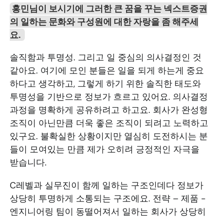
홍민님이 보시기에 그러한 큰 꿈을 꾸는 넥스트증권
의 일하는 문화와 구성원에 대한 자랑을 좀 해주세
요. 
솔직함과 투명성. 그리고 일 중심의 의사결정인 것 
같아요. 여기에 모인 분들은 일을 되게 하는게 중요
하다고 생각하고, 그렇게 하기 위한 솔직한 태도와 
투명성을 기반으로 정보가 흐르고 있어요. 의사결정 
과정을 명확하게 공유하려고 하고요. 회사가 완성형 
조직이 아닌만큼 더욱 좋은 조직이 되려고 노력하고 
있구요. 불확실한 상황이지만 열심히 도전하시는 분
들이 모여있는 만큼 제가 오히려 긍정적인 자극을 
받습니다. 
C레벨과 실무진이 함께 일하는 구조인데다 정보가 
상당히 투명하게 소통되는 구조에요. 전략 – 제품 - 
엔지니어링 팀이 동떨어져서 일하는 회사가 상당히 