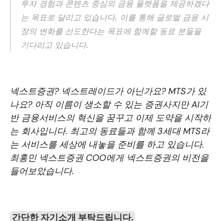
투자 경험과 콘텐츠 중심의 금융 플랫폼을 제공하겠다
는 목표로 달리고 있습니다. 이를 통해 글로벌 금융 시
장의 변화를 선도한다는 목표에 함께할 동료 분들을 
기다리고 있습니다. 
넥스트증권? 넥스트레이드가 아닌가요? MTS가 있
나요? 아직 이름이 생소할 수 있는 증권사지만 AI기
반 금융서비스의 혁신을 꿈꾸고 이제 도약을 시작하
는 회사입니다. 최고의 동료들과 함께 3세대 MTS라
는 서비스를 세상에 내놓을 준비를 하고 있습니다. 
최홍민 넥스트증권 COO에게 넥스트증권의 비전을 
들어보았습니다.
간단한 자기소개 부탁드립니다.