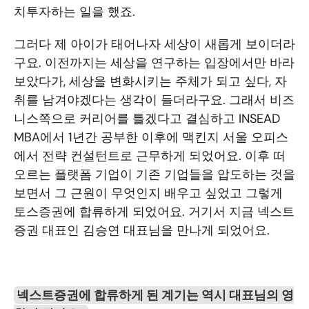
치투자하는 일을 했죠. 
그러다 제 아이가 태어나자 세상이 새롭게 보이더라
구요. 이전까지는 세상을 연구하는 입장에서만 바라
보았다가, 세상을 변화시키는 주체가 되고 싶다, 자
취를 남겨야겠다는 생각이 들더라구요. 그래서 비즈
니스쪽으로 커리어를 틀겠다고 결심하고 INSEAD 
MBA에서 1년간 공부한 이후에 맥킨지 서울 오피스
에서 전략 컨설턴트로 근무하게 되었어요. 이후 떠
오르는 플랫폼 기업이 기존 기업들을 압도하는 것을 
보면서 그 근원이 무엇인지 배우고 싶었고 그렇게 
토스증권에 합류하게 되었어요. 거기서 지금 넥스트
증권 대표인 김승연 대표님을 만나게 되었어요. 
넥스트증권에 합류하게 된 계기는 역시 대표님의 영