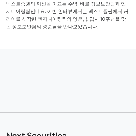
넥스트증권의 혁신을 이끄는 주역, 바로 정보보안팀과 엔
지니어링팀인데요. 이번 인터뷰에서는 넥스트증권에서 커
리어를 시작한 엔지니어링팀의 영운님, 입사 10주년을 맞
은 정보보안팀의 성준님을 만나보았습니다.
Transforming to
Next Securities