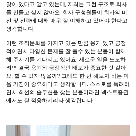
많이 있다고 알고 있는데, 저희는 그런 구조로 회사
를 만들고 싶지 않아요. 회사 구성원들이 회사의 비
전 및 전략에 대해 매우 잘 이해하고 있어야 한다고 
생각합니다. 
이런 조직문화를 가지고 있는 만큼 용기 있고 긍정
적이면서 다양한 문제를 잘 풀수 있는 분들이 함께
해 주시기를 기다리고 있어요. 새로운 일을 도모하
려면 결국 용기와 긍정적인 태도가 중요한 것 같아
요. 할 수 있지 않을까? 그래도 한 번 해보자 하는 마
음 가짐이 중요하다고 생각합니다. 스스로를 독려하
면서 최선의 솔루션을 찾는 분들이라면 넥스트증권
에서도 잘 적응하시리라 생각합니다. 