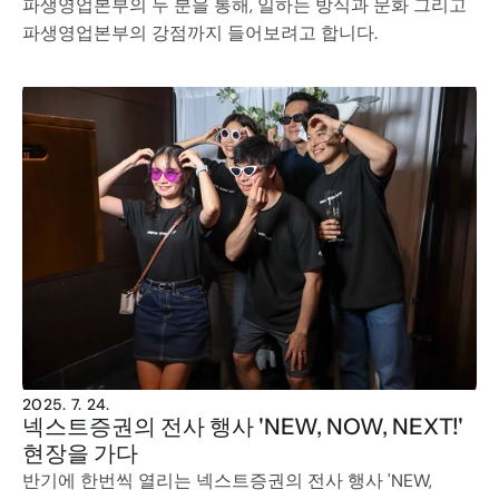
파생영업본부의 두 분을 통해, 일하는 방식과 문화 그리고 
파생영업본부의 강점까지 들어보려고 합니다. 
2025. 7. 24.
넥스트증권의 전사 행사 'NEW, NOW, NEXT!' 
현장을 가다
반기에 한번씩 열리는 넥스트증권의 전사 행사 'NEW, 