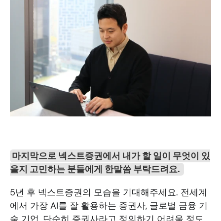
마지막으로 넥스트증권에서 내가 할 일이 무엇이 있
을지 고민하는 분들에게 한말씀 부탁드려요. 
5년 후 넥스트증권의 모습을 기대해주세요. 전세계
에서 가장 AI를 잘 활용하는 증권사, 글로벌 금융 기
술 기업, 단순히 증권사라고 정의하기 어려울 정도