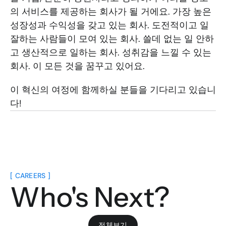
의 서비스를 제공하는 회사가 될 거에요. 가장 높은 
성장성과 수익성을 갖고 있는 회사. 도전적이고 일 
잘하는 사람들이 모여 있는 회사. 쓸데 없는 일 안하
고 생산적으로 일하는 회사. 성취감을 느낄 수 있는 
회사. 이 모든 것을 꿈꾸고 있어요. 
이 혁신의 여정에 함께하실 분들을 기다리고 있습니
다!
[ CAREERS ]
Who's Next?
전체보기