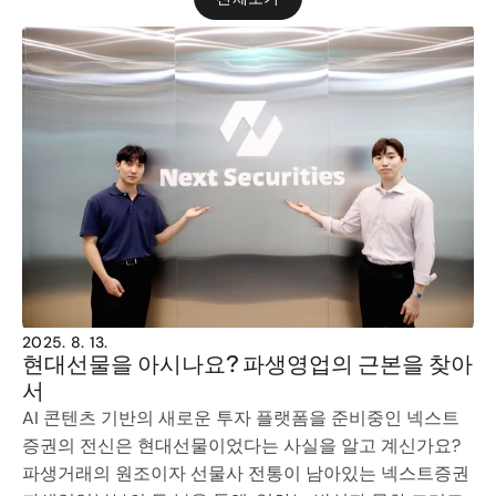
2025. 8. 13.
현대선물을 아시나요? 파생영업의 근본을 찾아
서
AI 콘텐츠 기반의 새로운 투자 플랫폼을 준비중인 넥스트
증권의 전신은 현대선물이었다는 사실을 알고 계신가요? 
파생거래의 원조이자 선물사 전통이 남아있는 넥스트증권 