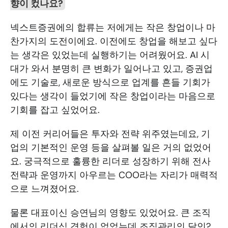
향이 컸나요?
넥스트증권에의 합류는 저에게는 작은 창업이나 마
찬가지의 도전이에요. 이전에도 창업을 해보고 싶다
는 생각은 있었는데 실행하기는 어려웠어요. AI 시
대가 와서 분명히 큰 변화가 일어나고 있고, 증권업
에도 기술로, 새로운 방식으로 업계를 흔들 기회가 
있다는 생각이 들었기에 작은 창업이라는 마음으로 
기회를 잡고 싶었어요. 
제 이전 커리어들은 투자와 전략 위주였는데요, 기
업의 기본적인 운영 등을 살펴볼 일은 거의 없었어
요. 궁극적으로 훌륭한 리더로 성장하기 위해 전사
전략과 운영까지 아우르는 COO라는 자리가 매력적
으로 느껴졌어요. 
물론 대표이신 승연님의 영향도 있었어요. 큰 조직
에서의 리더십 경험이 없었는데 조직관리의 달인?