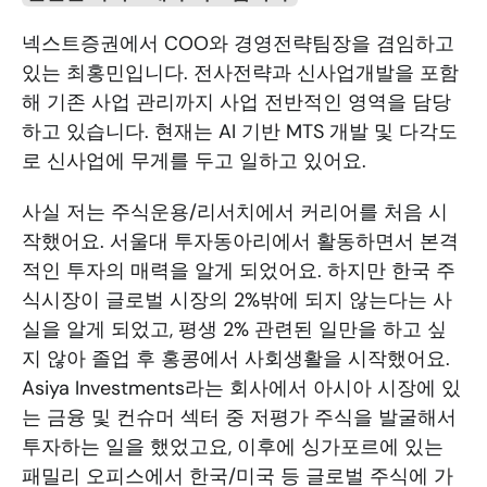
넥스트증권에서 COO와 경영전략팀장을 겸임하고 
있는 최홍민입니다. 전사전략과 신사업개발을 포함
해 기존 사업 관리까지 사업 전반적인 영역을 담당
하고 있습니다. 현재는 AI 기반 MTS 개발 및 다각도
로 신사업에 무게를 두고 일하고 있어요. 
사실 저는 주식운용/리서치에서 커리어를 처음 시
작했어요. 서울대 투자동아리에서 활동하면서 본격
적인 투자의 매력을 알게 되었어요. 하지만 한국 주
식시장이 글로벌 시장의 2%밖에 되지 않는다는 사
실을 알게 되었고, 평생 2% 관련된 일만을 하고 싶
지 않아 졸업 후 홍콩에서 사회생활을 시작했어요. 
Asiya Investments라는 회사에서 아시아 시장에 있
는 금융 및 컨슈머 섹터 중 저평가 주식을 발굴해서 
투자하는 일을 했었고요, 이후에 싱가포르에 있는 
패밀리 오피스에서 한국/미국 등 글로벌 주식에 가