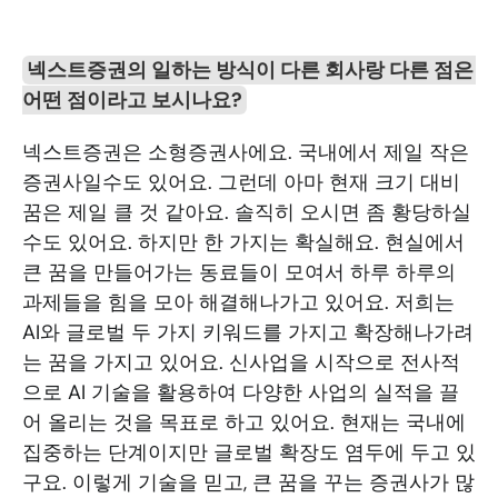
넥스트증권의 일하는 방식이 다른 회사랑 다른 점은 
어떤 점이라고 보시나요?
넥스트증권은 소형증권사에요. 국내에서 제일 작은 
증권사일수도 있어요. 그런데 아마 현재 크기 대비 
꿈은 제일 클 것 같아요. 솔직히 오시면 좀 황당하실
수도 있어요. 하지만 한 가지는 확실해요. 현실에서 
큰 꿈을 만들어가는 동료들이 모여서 하루 하루의 
과제들을 힘을 모아 해결해나가고 있어요. 저희는 
AI와 글로벌 두 가지 키워드를 가지고 확장해나가려
는 꿈을 가지고 있어요. 신사업을 시작으로 전사적
으로 AI 기술을 활용하여 다양한 사업의 실적을 끌
어 올리는 것을 목표로 하고 있어요. 현재는 국내에 
집중하는 단계이지만 글로벌 확장도 염두에 두고 있
구요. 이렇게 기술을 믿고, 큰 꿈을 꾸는 증권사가 많