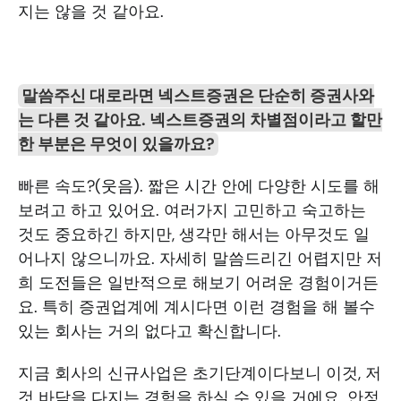
지는 않을 것 같아요.
말씀주신 대로라면 넥스트증권은 단순히 증권사와
는 다른 것 같아요. 넥스트증권의 차별점이라고 할만
한 부분은 무엇이 있을까요?
빠른 속도?(웃음). 짧은 시간 안에 다양한 시도를 해
보려고 하고 있어요. 여러가지 고민하고 숙고하는 
것도 중요하긴 하지만, 생각만 해서는 아무것도 일
어나지 않으니까요. 자세히 말씀드리긴 어렵지만 저
희 도전들은 일반적으로 해보기 어려운 경험이거든
요. 특히 증권업계에 계시다면 이런 경험을 해 볼수 
있는 회사는 거의 없다고 확신합니다. 
지금 회사의 신규사업은 초기단계이다보니 이것, 저
것 바닥을 다지는 경험을 하실 수 있을 거에요. 안정