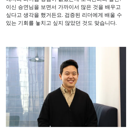
이신 승연님을 보면서 가까이서 많은 것을 배우고 
싶다고 생각을 했거든요. 검증된 리더에게 배울 수 
있는 기회를 놓치고 싶지 않았던 것도 맞습니다. 