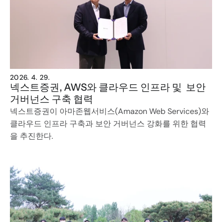
2026. 4. 29.
넥스트증권, AWS와 클라우드 인프라 및  보안 
거버넌스 구축 협력
넥스트증권이 아마존웹서비스(Amazon Web Services)와 
클라우드 인프라 구축과 보안 거버넌스 강화를 위한 협력
을 추진한다.