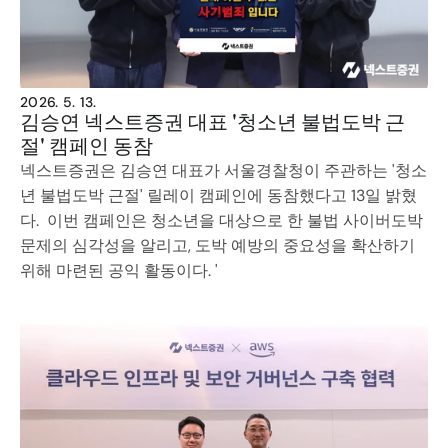
2026. 5. 13.
김승연 넥스트증권 대표 '청소년 불법도박 근
절' 캠페인 동참
넥스트증권은 김승연 대표가 서울경찰청이 주관하는 '청소
년 불법도박 근절' 릴레이 캠페인에 동참했다고 13일 밝혔
다.  이번 캠페인은 청소년을 대상으로 한 불법 사이버도박 
문제의 심각성을 알리고, 도박 예방의 중요성을 확산하기 
위해 마련된 공익 활동이다. '