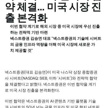
약 체결... 미국 시장 진
출 본격화
이번 협약 계기로 해외 시장 중 미국 시장에 우선 진출
하는 전략적 기반 마련
넥스트증권 김승연 대표 "넥스트증권의 기술에 시버트
의 금융 인프라 역량을 더해 미국 시장에 새로운 가
치 제공할 것"
넥스트증권(대표 김승연)이 미국 나스닥 상장 종합증권
사 시버트(NASDAQ: SIEB, 이하 '시버트')와 전략적 협약
을 체결했다고 밝혔다. 넥스트증권은 이번 협약을 계기
로 미국 시장 진출을 본격화한다.
이번 협약은 넥스트증권의 AI·콘텐츠 기반 플랫폼 기술
과 시버트의 50년 넘는 금융 인프라 및 미국 현지 네트워