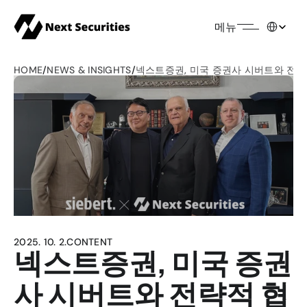
Select Lang
메뉴
HOME
/
NEWS & INSIGHTS
/
넥스트증권, 미국 증권사 시버트와 전략적
2025. 10. 2.
CONTENT
넥스트증권, 미국 증권
사 시버트와 전략적 협