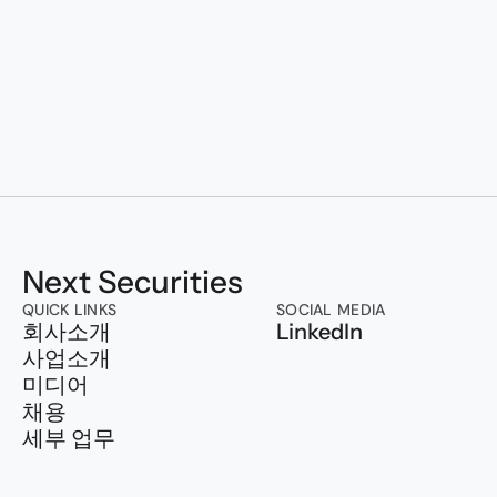
Transforming to
Next Securities
QUICK LINKS
SOCIAL MEDIA
회사소개
LinkedIn
사업소개
미디어
채용
세부 업무