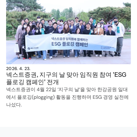
2026. 4. 23.
넥스트증권, 지구의 날 맞아 임직원 참여 'ESG 
플로깅 캠페인' 전개
넥스트증권이 4월 22일 ‘지구의 날’을 맞아 한강공원 일대
에서 플로깅(plogging) 활동을 진행하며 ESG 경영 실천에 
나섰다.